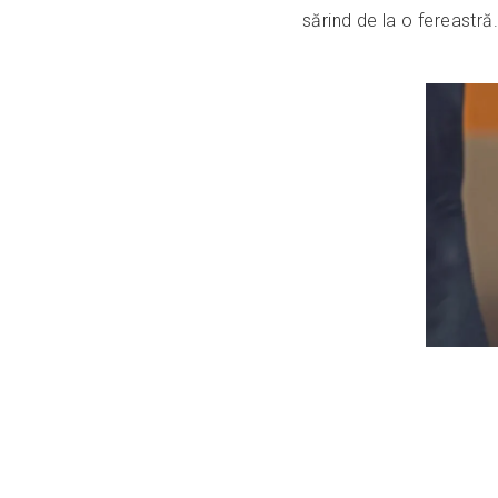
sărind de la o fereastră.