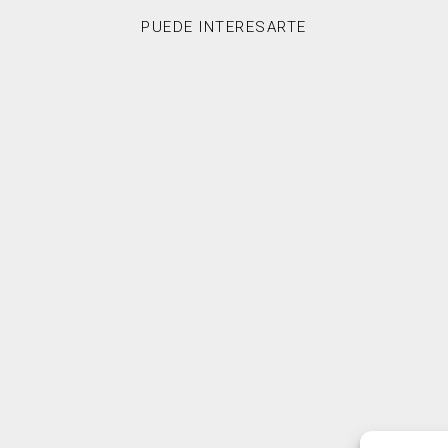
PUEDE INTERESARTE