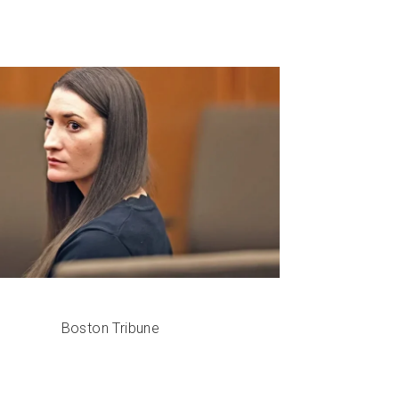
Boston Tribune