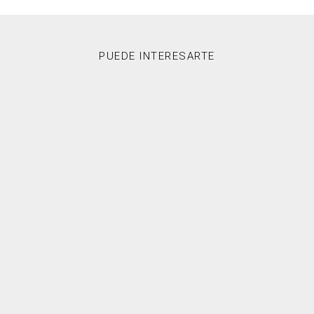
PUEDE INTERESARTE