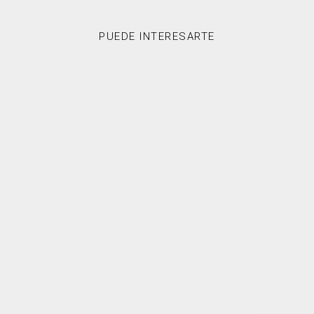
PUEDE INTERESARTE