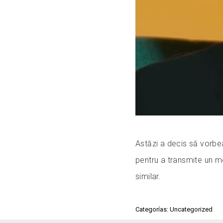
Astăzi a decis să vorbe
pentru a transmite un me
similar.
Categorías: Uncategorized