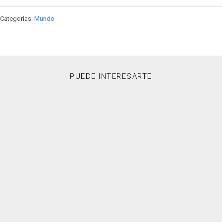
Categorías:
Mundo
PUEDE INTERESARTE