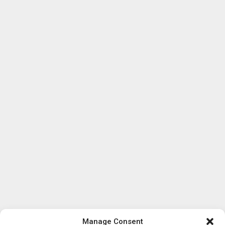
Manage Consent