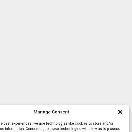
Manage Consent
he best experiences, we use technologies like cookies to store and/or
e information. Consenting to these technologies will allow us to process