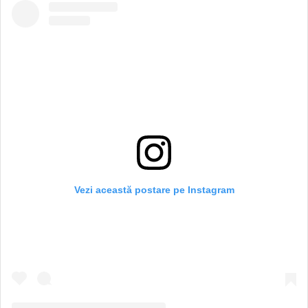
Vezi această postare pe Instagram