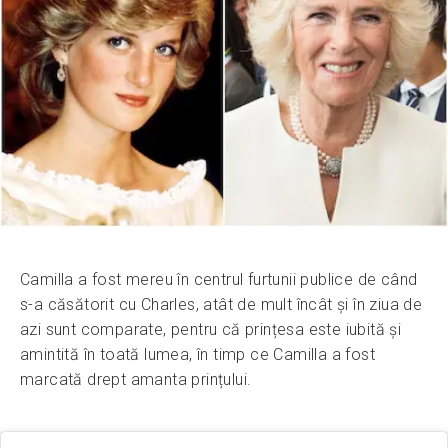
Camilla a fost mereu în centrul furtunii publice de când
s-a căsătorit cu Charles, atât de mult încât și în ziua de
azi sunt comparate, pentru că prințesa este iubită și
amintită în toată lumea, în timp ce Camilla a fost
marcată drept amanta prințului.