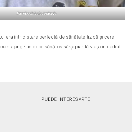
Facebook/Lulu Andrade
ul era într-o stare perfectă de sănătate fizică și cere
cum ajunge un copil sănătos să-și piardă viața în cadrul
PUEDE INTERESARTE