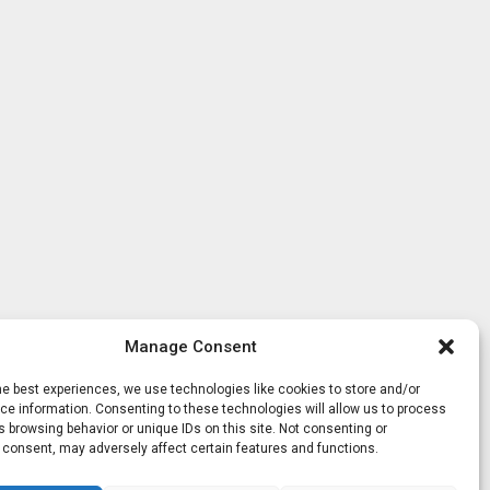
Manage Consent
he best experiences, we use technologies like cookies to store and/or
e information. Consenting to these technologies will allow us to process
 browsing behavior or unique IDs on this site. Not consenting or
 consent, may adversely affect certain features and functions.