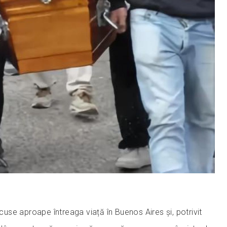
ecuse aproape întreaga viață în Buenos Aires și, potrivit