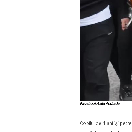
Facebook/Lulu Andrade
Copilul de 4 ani își petr