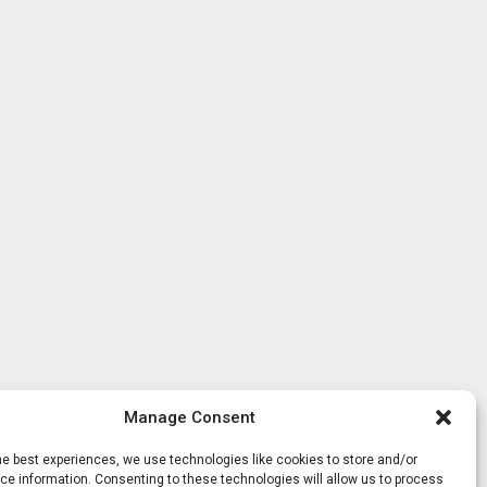
Manage Consent
he best experiences, we use technologies like cookies to store and/or
e information. Consenting to these technologies will allow us to process