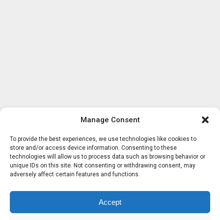
Manage Consent
To provide the best experiences, we use technologies like cookies to
store and/or access device information. Consenting to these
technologies will allow us to process data such as browsing behavior or
unique IDs on this site. Not consenting or withdrawing consent, may
adversely affect certain features and functions.
Accept