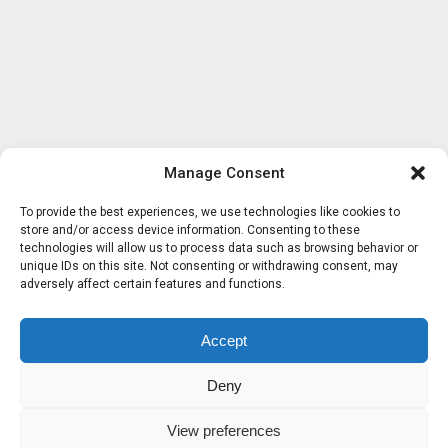
Manage Consent
To provide the best experiences, we use technologies like cookies to
store and/or access device information. Consenting to these
technologies will allow us to process data such as browsing behavior or
unique IDs on this site. Not consenting or withdrawing consent, may
adversely affect certain features and functions.
Accept
Deny
View preferences