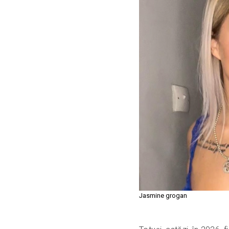
Jasmine grogan