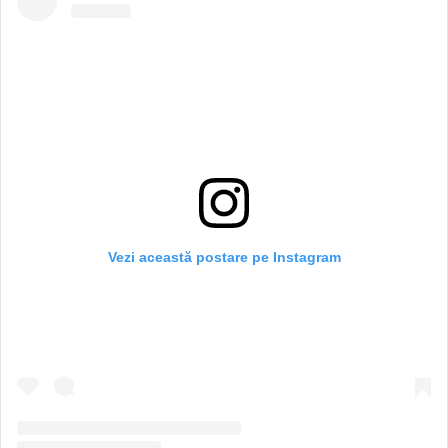
Vezi această postare pe Instagram