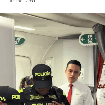
la bord pe 12 mai.