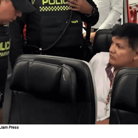
Jam Press