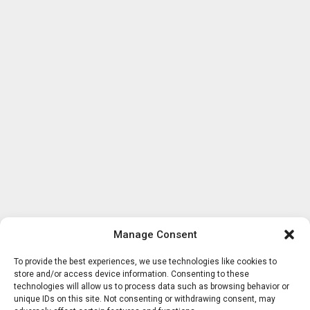
Manage Consent
To provide the best experiences, we use technologies like cookies to
store and/or access device information. Consenting to these
technologies will allow us to process data such as browsing behavior or
unique IDs on this site. Not consenting or withdrawing consent, may