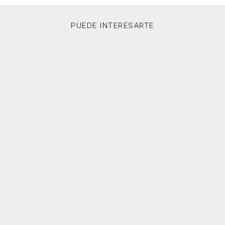
PUEDE INTERESARTE