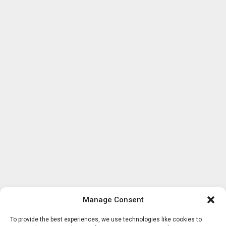
Manage Consent
To provide the best experiences, we use technologies like cookies to