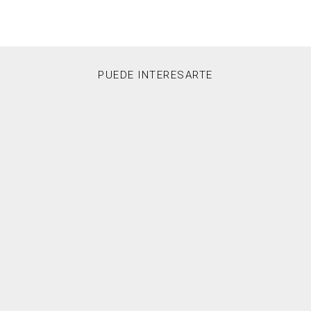
PUEDE INTERESARTE