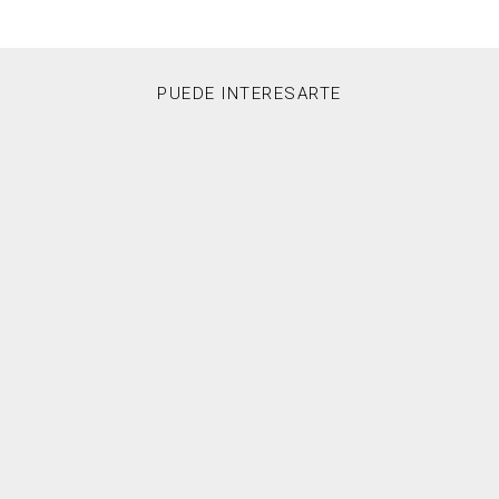
PUEDE INTERESARTE