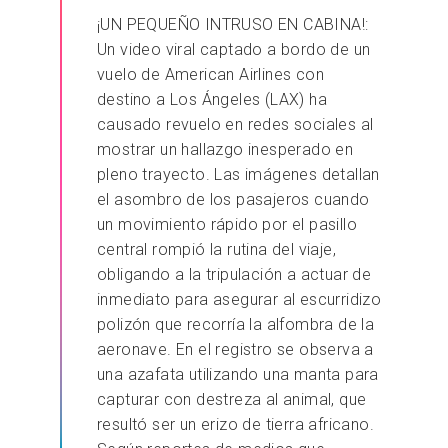
¡UN PEQUEÑO INTRUSO EN CABINA!:
Un video viral captado a bordo de un
vuelo de American Airlines con
destino a Los Ángeles (LAX) ha
causado revuelo en redes sociales al
mostrar un hallazgo inesperado en
pleno trayecto. Las imágenes detallan
el asombro de los pasajeros cuando
un movimiento rápido por el pasillo
central rompió la rutina del viaje,
obligando a la tripulación a actuar de
inmediato para asegurar al escurridizo
polizón que recorría la alfombra de la
aeronave. ​En el registro se observa a
una azafata utilizando una manta para
capturar con destreza al animal, que
resultó ser un erizo de tierra africano.