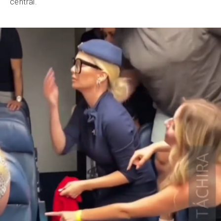
central.