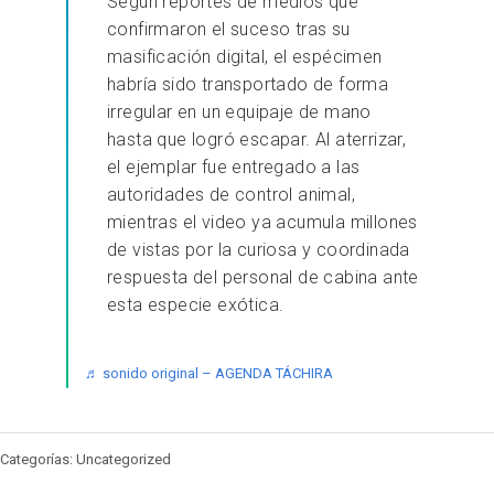
Según reportes de medios que
confirmaron el suceso tras su
masificación digital, el espécimen
habría sido transportado de forma
irregular en un equipaje de mano
hasta que logró escapar. Al aterrizar,
el ejemplar fue entregado a las
autoridades de control animal,
mientras el video ya acumula millones
de vistas por la curiosa y coordinada
respuesta del personal de cabina ante
esta especie exótica.
♬ sonido original – AGENDA TÁCHIRA
Categorías: Uncategorized