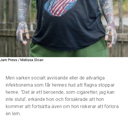
Jam Press / Melissa Sloan
Men varken socialt avvisande eller de allvarliga
infektionerna som får hennes hud att flagna stoppar
henne. ”Det är ett beroende, som cigaretter; jag kan
inte sluta”, erkände hon och försäkrade att hon
kommer att fortsätta även om hon riskerar att förlora
en lem.