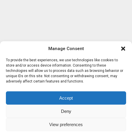
Manage Consent
To provide the best experiences, we use technologies like cookies to
store and/or access device information. Consenting to these
technologies will allow us to process data such as browsing behavior or
unique IDs on this site. Not consenting or withdrawing consent, may
adversely affect certain features and functions.
Accept
Deny
View preferences