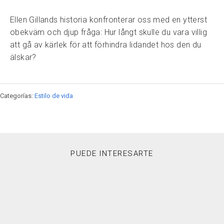
Ellen Gillands historia konfronterar oss med en ytterst
obekväm och djup fråga: Hur långt skulle du vara villig
att gå av kärlek för att förhindra lidandet hos den du
älskar?
Categorías:
Estilo de vida
PUEDE INTERESARTE