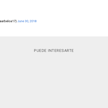
@aarbeloa17)
June 30, 2018
PUEDE INTERESARTE