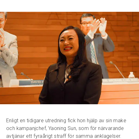
Enligt en tidigare utredning fick hon hjälp av sin make
och kampanjchef, Yaoning Sun, som för närvarande
avtjänar ett fyraårigt straff för samma anklagelser.