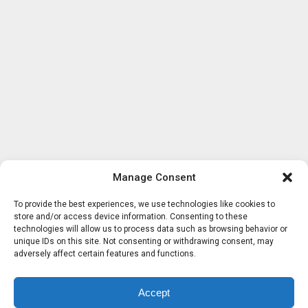
Manage Consent
To provide the best experiences, we use technologies like cookies to
store and/or access device information. Consenting to these
technologies will allow us to process data such as browsing behavior or
unique IDs on this site. Not consenting or withdrawing consent, may
adversely affect certain features and functions.
Accept