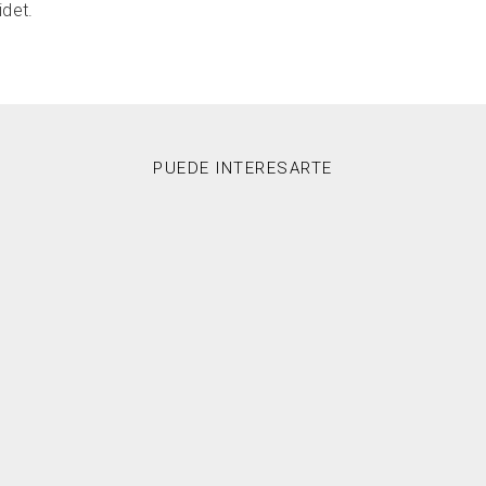
idet.
PUEDE INTERESARTE