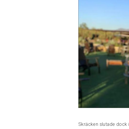
Skräcken slutade dock 