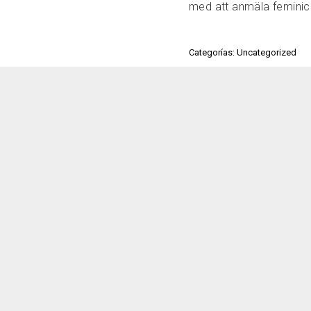
med att anmäla feminic
Categorías: Uncategorized