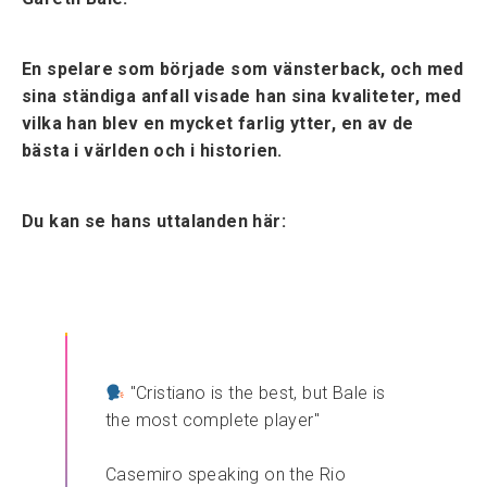
En spelare som började som vänsterback, och med
sina ständiga anfall visade han sina kvaliteter, med
vilka han blev en mycket farlig ytter, en av de
bästa i världen och i historien.
Du kan se hans uttalanden här:
"Cristiano is the best, but Bale is
the most complete player"
Casemiro speaking on the Rio