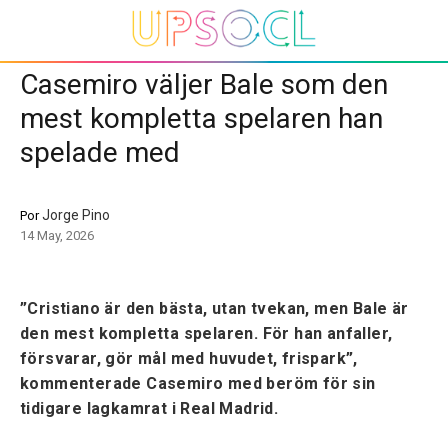
Casemiro väljer Bale som den
mest kompletta spelaren han
spelade med
Jorge Pino
Por
14 May, 2026
”Cristiano är den bästa, utan tvekan, men Bale är
den mest kompletta spelaren. För han anfaller,
försvarar, gör mål med huvudet, frispark”,
kommenterade Casemiro med beröm för sin
tidigare lagkamrat i Real Madrid.