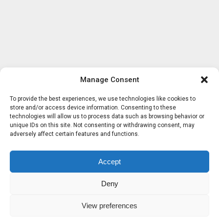
Manage Consent
To provide the best experiences, we use technologies like cookies to
store and/or access device information. Consenting to these
technologies will allow us to process data such as browsing behavior or
unique IDs on this site. Not consenting or withdrawing consent, may
adversely affect certain features and functions.
Accept
Deny
View preferences