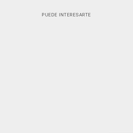
PUEDE INTERESARTE