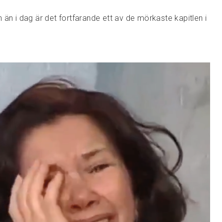
än i dag är det fortfarande ett av de mörkaste kapitlen i