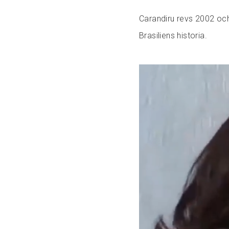
Carandiru revs 2002 och 
Brasiliens historia.