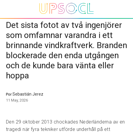
Det sista fotot av två ingenjörer
som omfamnar varandra i ett
brinnande vindkraftverk. Branden
blockerade den enda utgången
och de kunde bara vänta eller
hoppa
Sebastián Jerez
Por
11 May, 2026
Den 29 oktober 2013 chockades Nederländerna av en
tragedi när fyra tekniker utförde underhåll på ett