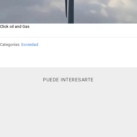
Click oil and Gas
Categorías:
Sociedad
PUEDE INTERESARTE