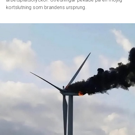
kortslutning som brandens ursprung.