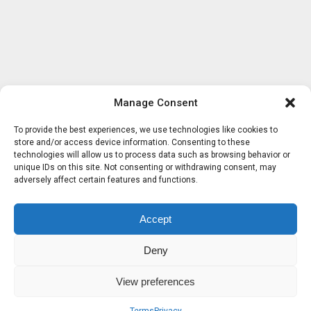
Manage Consent
To provide the best experiences, we use technologies like cookies to
store and/or access device information. Consenting to these
technologies will allow us to process data such as browsing behavior or
unique IDs on this site. Not consenting or withdrawing consent, may
adversely affect certain features and functions.
Accept
Deny
View preferences