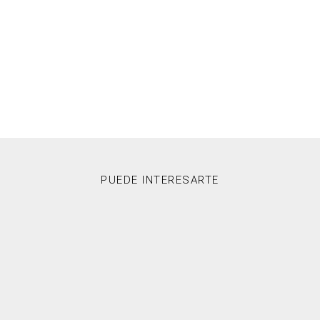
PUEDE INTERESARTE