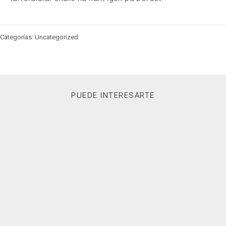
Categorías: Uncategorized
PUEDE INTERESARTE