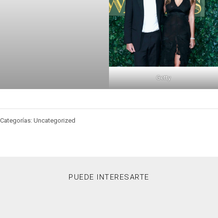
Getty
Categorías: Uncategorized
PUEDE INTERESARTE