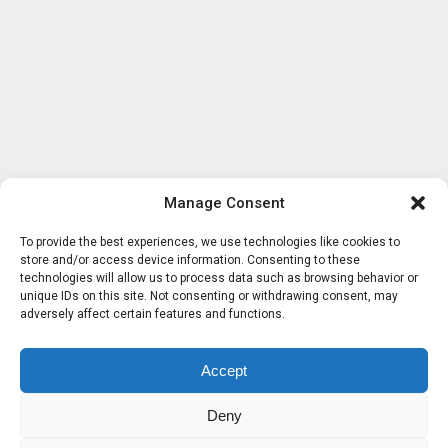
Manage Consent
To provide the best experiences, we use technologies like cookies to
store and/or access device information. Consenting to these
technologies will allow us to process data such as browsing behavior or
unique IDs on this site. Not consenting or withdrawing consent, may
adversely affect certain features and functions.
Accept
Deny