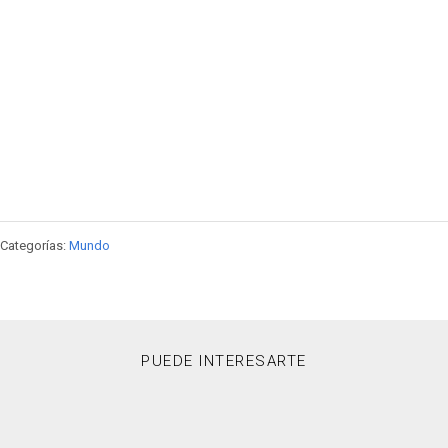
Categorías:
Mundo
PUEDE INTERESARTE