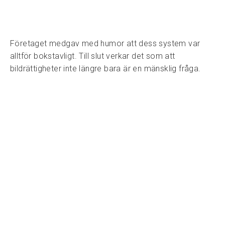
Företaget medgav med humor att dess system var
alltför bokstavligt. Till slut verkar det som att
bildrättigheter inte längre bara är en mänsklig fråga.