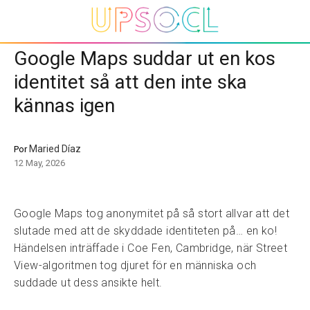
Google Maps suddar ut en kos
identitet så att den inte ska
kännas igen
Maried Díaz
Por
12 May, 2026
Google Maps tog anonymitet på så stort allvar att det
slutade med att de skyddade identiteten på… en ko!
Händelsen inträffade i Coe Fen, Cambridge, när Street
View-algoritmen tog djuret för en människa och
suddade ut dess ansikte helt.