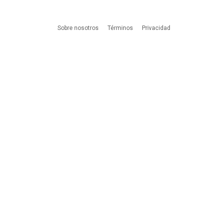
Sobre nosotros
Términos
Privacidad