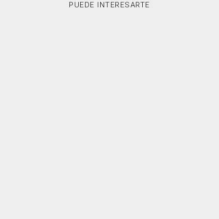
PUEDE INTERESARTE