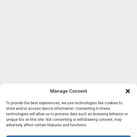
Manage Consent
To provide the best experiences, we use technologies like cookies to
store and/or access device information. Consenting to these
technologies will allow us to process data such as browsing behavior or
unique IDs on this site. Not consenting or withdrawing consent, may
adversely affect certain features and functions.