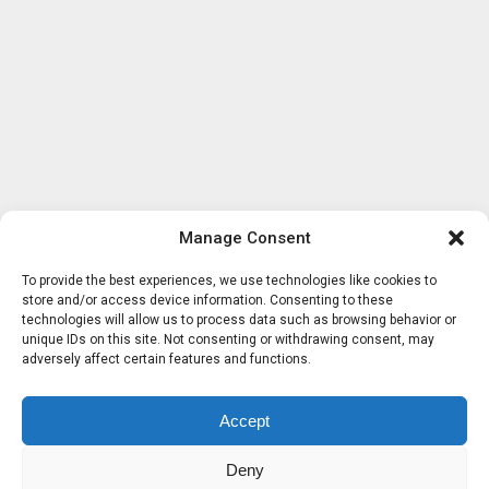
Manage Consent
To provide the best experiences, we use technologies like cookies to
store and/or access device information. Consenting to these
technologies will allow us to process data such as browsing behavior or
unique IDs on this site. Not consenting or withdrawing consent, may
adversely affect certain features and functions.
Accept
Deny