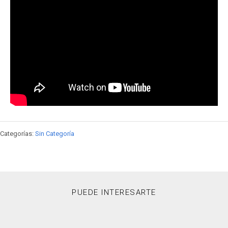
Categorías:
Sin Categoría
PUEDE INTERESARTE