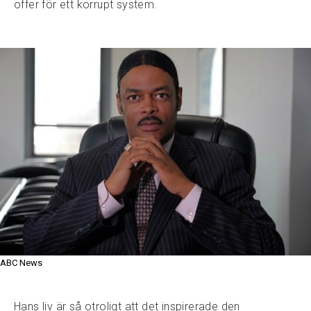
offer för ett korrupt system.
ABC News
Hans liv är så otroligt att det inspirerade den