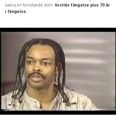
säkra en förödande dom:
livstids fängelse plus 70 år
i fängelse.