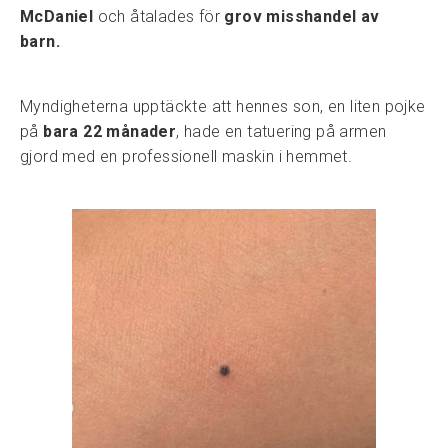
McDaniel
och åtalades för
grov misshandel av
barn.
Myndigheterna upptäckte att hennes son, en liten pojke
på
bara 22 månader
, hade en tatuering på armen
gjord med en professionell maskin i hemmet.