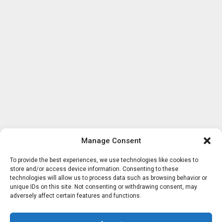
Manage Consent
To provide the best experiences, we use technologies like cookies to
store and/or access device information. Consenting to these
technologies will allow us to process data such as browsing behavior or
unique IDs on this site. Not consenting or withdrawing consent, may
adversely affect certain features and functions.