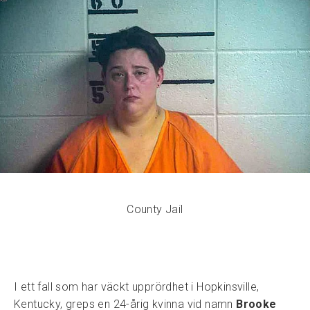
County Jail
I ett fall som har väckt upprördhet i Hopkinsville,
Kentucky, greps en 24-årig kvinna vid namn
Brooke