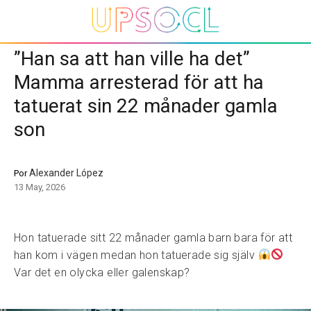
”Han sa att han ville ha det”
Mamma arresterad för att ha
tatuerat sin 22 månader gamla
son
Alexander López
Por
13 May, 2026
Hon tatuerade sitt 22 månader gamla barn bara för att
han kom i vägen medan hon tatuerade sig själv
Var det en olycka eller galenskap?