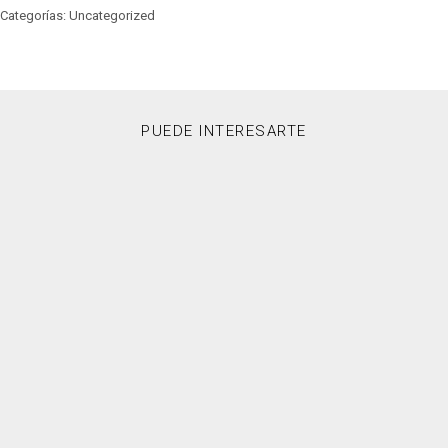
Categorías: Uncategorized
PUEDE INTERESARTE