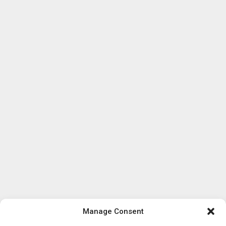
Manage Consent