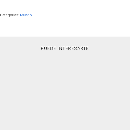
Categorías:
Mundo
PUEDE INTERESARTE