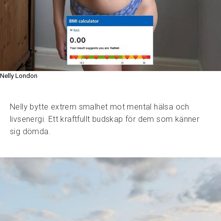
Nelly London
Nelly bytte extrem smalhet mot mental hälsa och
livsenergi. Ett kraftfullt budskap för dem som känner
sig dömda.