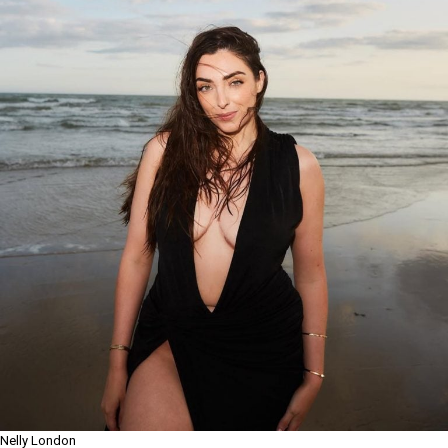
Nelly London