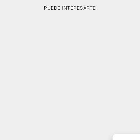
PUEDE INTERESARTE