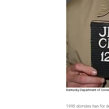
Kentucky Department of Corre
1995 dömdes han för de