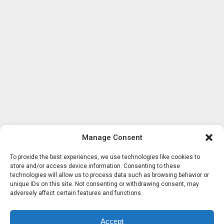
Manage Consent
To provide the best experiences, we use technologies like cookies to
store and/or access device information. Consenting to these
technologies will allow us to process data such as browsing behavior or
unique IDs on this site. Not consenting or withdrawing consent, may
adversely affect certain features and functions.
Accept