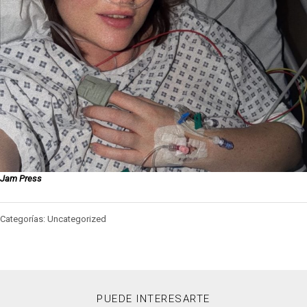
Jam Press
Categorías: Uncategorized
PUEDE INTERESARTE