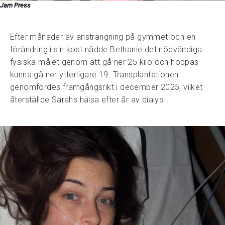
Jam Press
Efter månader av ansträngning på gymmet och en
förändring i sin kost nådde Bethanie det nödvändiga
fysiska målet genom att gå ner 25 kilo och hoppas
kunna gå ner ytterligare 19. Transplantationen
genomfördes framgångsrikt i december 2025, vilket
återställde Sarahs hälsa efter år av dialys.