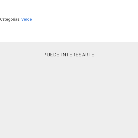
Categorías:
Verde
PUEDE INTERESARTE