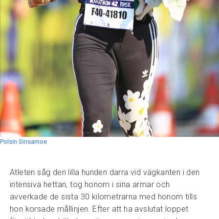
Polsin Sinsamoe
Atleten såg den lilla hunden darra vid vägkanten i den
intensiva hettan, tog honom i sina armar och
avverkade de sista 30 kilometrarna med honom tills
hon korsade mållinjen. Efter att ha avslutat loppet