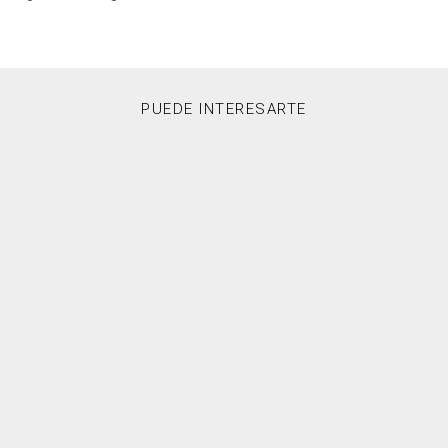
PUEDE INTERESARTE