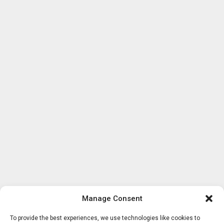
Manage Consent
To provide the best experiences, we use technologies like cookies to