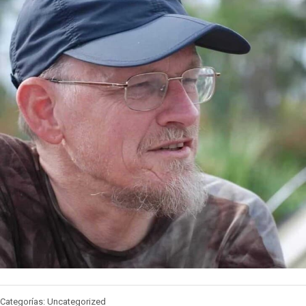
Categorías: Uncategorized