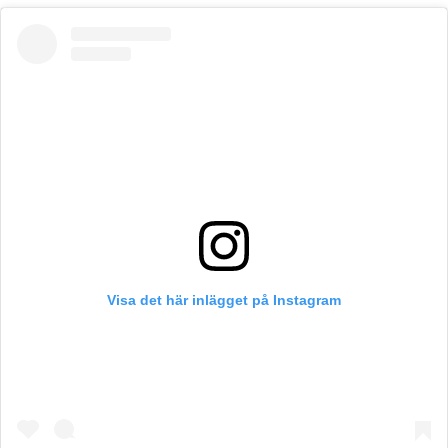
Visa det här inlägget på Instagram