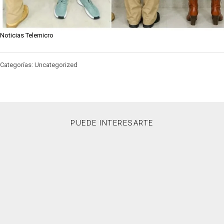
Noticias Telemicro
Categorías: Uncategorized
PUEDE INTERESARTE