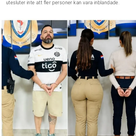
utesluter inte att fler personer kan vara inblandade.