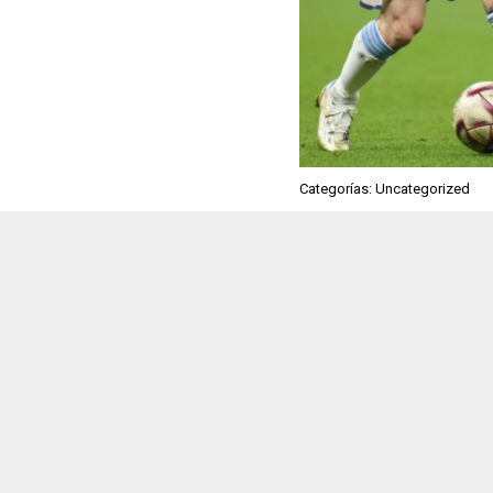
Categorías: Uncategorized