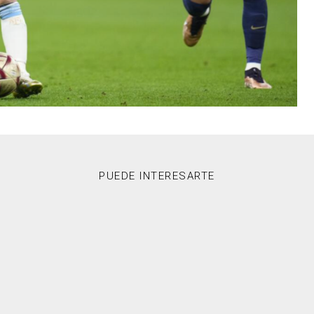
PUEDE INTERESARTE