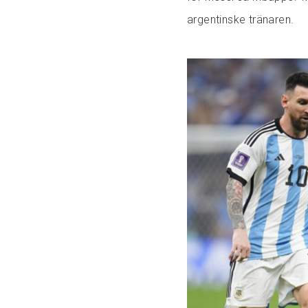
argentinske tränaren.