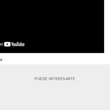
as
PUEDE INTERESARTE