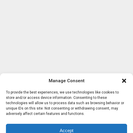
Manage Consent
To provide the best experiences, we use technologies like cookies to
store and/or access device information. Consenting to these
technologies will allow us to process data such as browsing behavior or
unique IDs on this site. Not consenting or withdrawing consent, may
adversely affect certain features and functions.
Accept