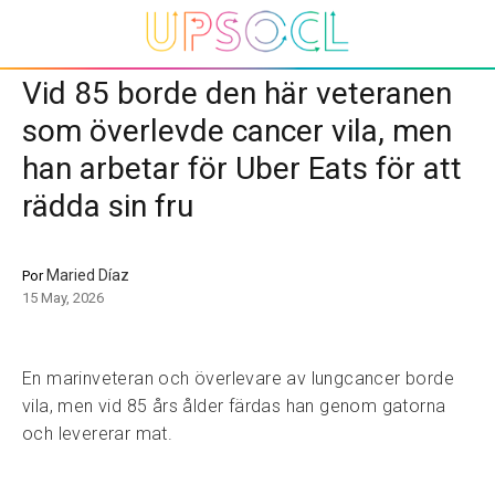
Vid 85 borde den här veteranen
som överlevde cancer vila, men
han arbetar för Uber Eats för att
rädda sin fru
Maried Díaz
Por
15 May, 2026
En marinveteran och överlevare av lungcancer borde
vila, men vid 85 års ålder färdas han genom gatorna
och levererar mat.