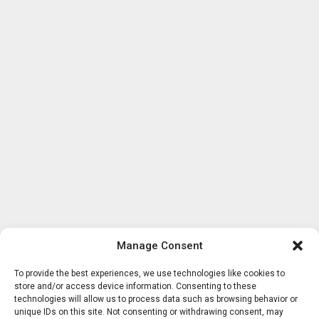
Manage Consent
To provide the best experiences, we use technologies like cookies to
store and/or access device information. Consenting to these
technologies will allow us to process data such as browsing behavior or
unique IDs on this site. Not consenting or withdrawing consent, may