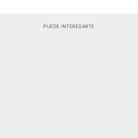
PUEDE INTERESARTE