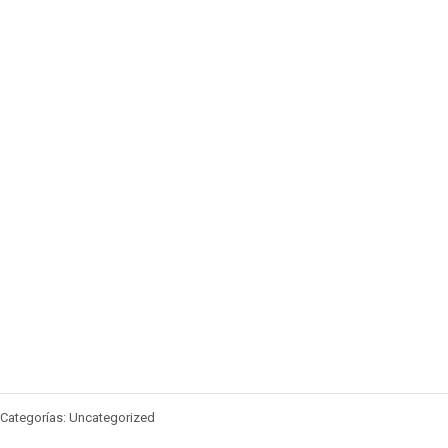
Categorías: Uncategorized