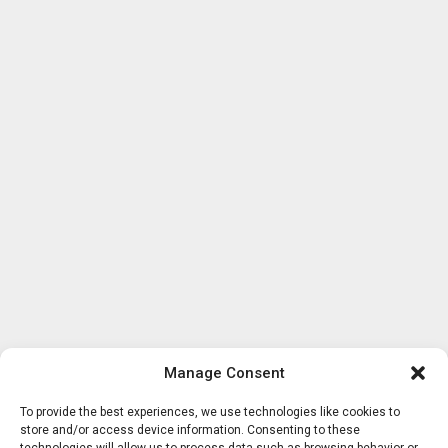
Manage Consent
To provide the best experiences, we use technologies like cookies to
store and/or access device information. Consenting to these