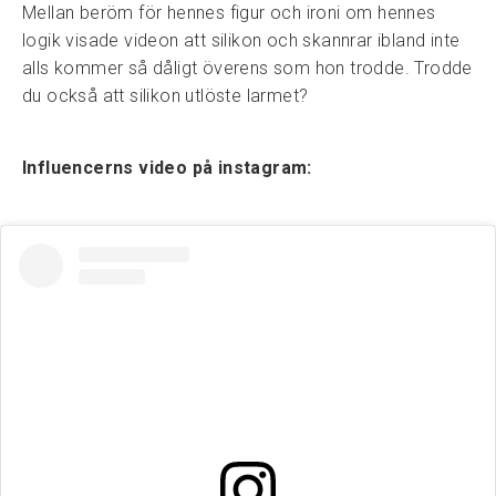
Mellan beröm för hennes figur och ironi om hennes
logik visade videon att silikon och skannrar ibland inte
alls kommer så dåligt överens som hon trodde. Trodde
du också att silikon utlöste larmet?
Influencerns video på instagram: