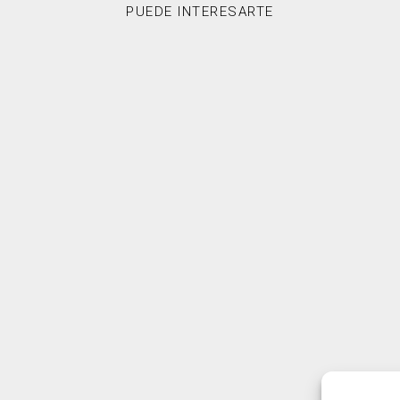
PUEDE INTERESARTE