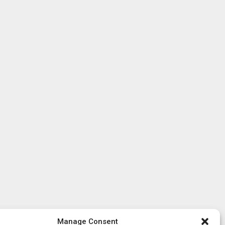
Manage Consent