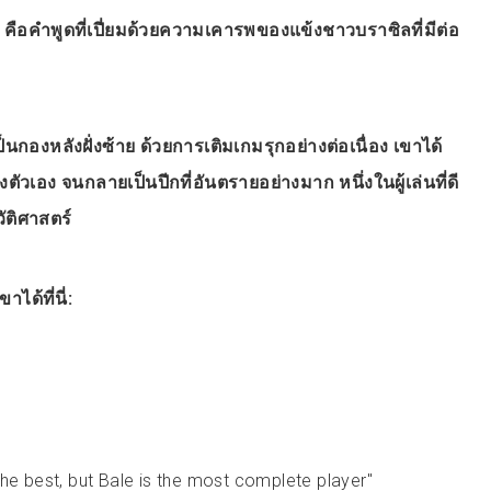
ษ” คือคำพูดที่เปี่ยมด้วยความเคารพของแข้งชาวบราซิลที่มีต่อ
ป็นกองหลังฝั่งซ้าย ด้วยการเติมเกมรุกอย่างต่อเนื่อง เขาได้
ตัวเอง จนกลายเป็นปีกที่อันตรายอย่างมาก หนึ่งในผู้เล่นที่ดี
ัติศาสตร์
ด้ที่นี่:
 the best, but Bale is the most complete player"