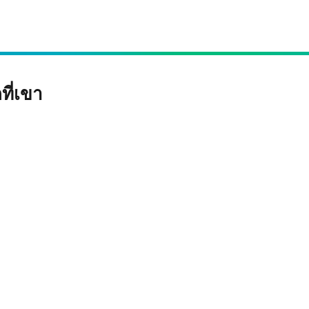
ที่เขา