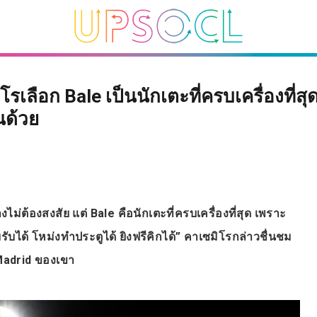
รเลือก Bale เป็นนักเตะที่ครบเครื่องที่สุด
นด้วย
างไม่ต้องสงสัย แต่ Bale คือนักเตะที่ครบเครื่องที่สุด เพราะ
มรับได้ โหม่งทำประตูได้ ยิงฟรีคิกได้” คาเซมิโรกล่าวชื่นชม
 Madrid ของเขา