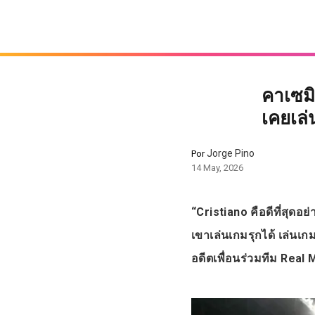
คาเซมิโ
เคยเล่
Jorge Pino
Por
14 May, 2026
“Cristiano คือดีที่สุดอย่
เขาเล่นเกมรุกได้ เล่นเก
อดีตเพื่อนร่วมทีม Real