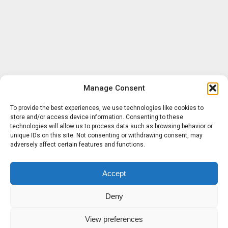
Manage Consent
To provide the best experiences, we use technologies like cookies to
store and/or access device information. Consenting to these
technologies will allow us to process data such as browsing behavior or
unique IDs on this site. Not consenting or withdrawing consent, may
adversely affect certain features and functions.
Accept
Deny
View preferences