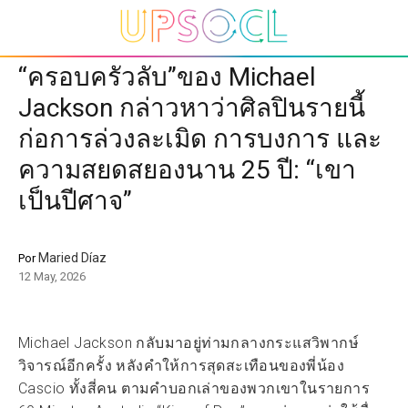
“ครอบครัวลับ”ของ Michael
Jackson กล่าวหาว่าศิลปินรายนี้
ก่อการล่วงละเมิด การบงการ และ
ความสยดสยองนาน 25 ปี: “เขา
เป็นปีศาจ”
Maried Díaz
Por
12 May, 2026
Michael Jackson กลับมาอยู่ท่ามกลางกระแสวิพากษ์
วิจารณ์อีกครั้ง หลังคำให้การสุดสะเทือนของพี่น้อง
Cascio ทั้งสี่คน ตามคำบอกเล่าของพวกเขาในรายการ