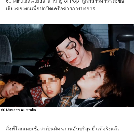
60 Minutes Australia “King of Pop” ถูกกล่าวหาว่าใช้ชื่อ
เสียงของตนเพื่อปกปิดเครือข่ายการบงการ
60 Minutes Australia
สิ่งที่โลกเคยเชื่อว่าเป็นมิตรภาพอันบริสุทธิ์ แท้จริงแล้ว