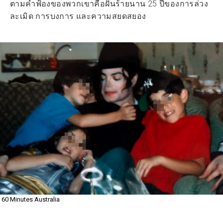
ตามคำฟ้องของพวกเขาคือฝันร้ายนาน 25 ปีของการล่วง
ละเมิด การบงการ และความสยดสยอง
60 Minutes Australia