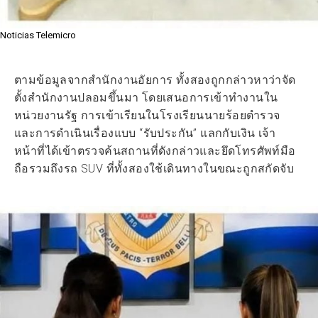
Noticias Telemicro
ตามข้อมูลจากสำนักงานอัยการ ทั้งสองถูกกล่าวหาว่าจัด
ตั้งสำนักงานปลอมขึ้นมา โดยเสนอการเข้าทำงานใน
หน่วยงานรัฐ การเข้าเรียนในโรงเรียนนายร้อยตำรวจ
และการดำเนินเรื่องแบบ “รับประกัน” แลกกับเงิน เจ้า
หน้าที่ได้เข้าตรวจค้นสถานที่ดังกล่าวและยึดโทรศัพท์มือ
ถือรวมถึงรถ SUV ที่ทั้งสองใช้เดินทางในขณะถูกสกัดจับ