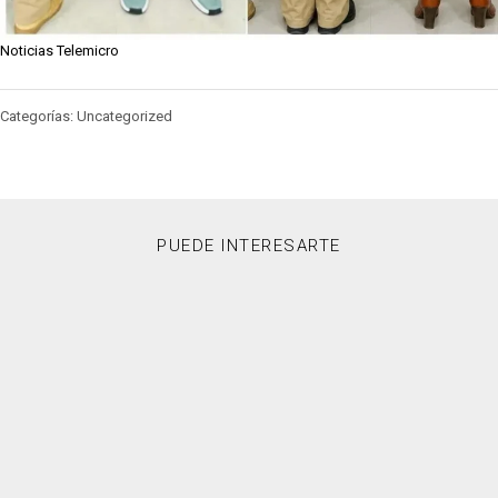
Noticias Telemicro
Categorías: Uncategorized
PUEDE INTERESARTE