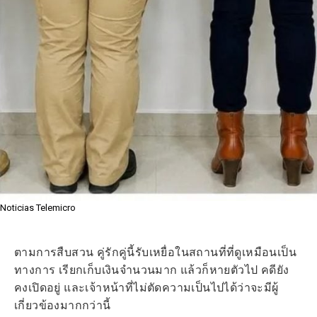
Noticias Telemicro
ตามการสืบสวน คู่รักคู่นี้รับเหยื่อในสถานที่ที่ดูเหมือนเป็น
ทางการ เรียกเก็บเงินจำนวนมาก แล้วก็หายตัวไป คดียัง
คงเปิดอยู่ และเจ้าหน้าที่ไม่ตัดความเป็นไปได้ว่าจะมีผู้
เกี่ยวข้องมากกว่านี้