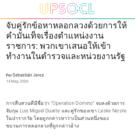
จับคู่รักข้อหาหลอกลวงด้วยการให้
คำมั่นเท็จเรื่องตำแหน่งงาน
ราชการ: พวกเขาเสนอให้เข้า
ทำงานในตำรวจและหน่วยงานรัฐ
Sebastián Jerez
Por
14 May, 2026
การสืบสวนที่มีชื่อว่า “Operation Domino” จบลงด้วยการ
จับกุม Luis Miguel Duarte และคู่รักของเขา Leslie Nicole
ในปารากวัย โดยถูกกล่าวหาว่าเป็นส่วนหนึ่งของ
ขบวนการหลอกลวงที่ถูกกล่าวอ้าง