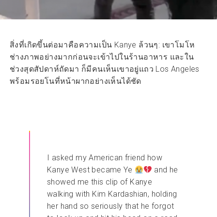
สิ่งที่เกิดขึ้นต่อมาคือความเป็น Kanye ล้วนๆ: เขาโมโห
ช่างภาพอย่างมากก่อนจะเข้าไปในร้านอาหาร และใน
ช่วงสุดสัปดาห์ถัดมา ก็มีคนเห็นเขาอยู่แถว Los Angeles
พร้อมรอยโนที่หน้าผากอย่างเห็นได้ชัด
I asked my American friend how
Kanye West became Ye
and he
showed me this clip of Kanye
walking with Kim Kardashian, holding
her hand so seriously that he forgot