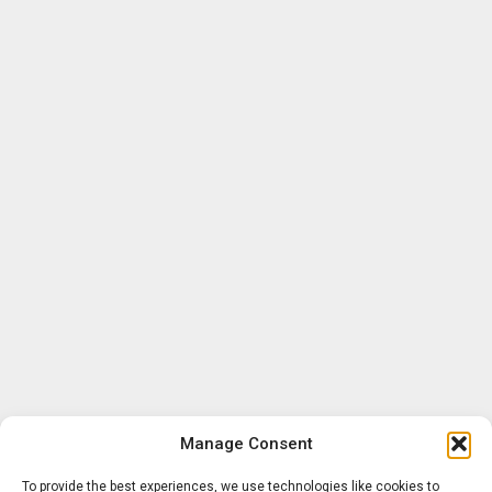
Manage Consent
To provide the best experiences, we use technologies like cookies to