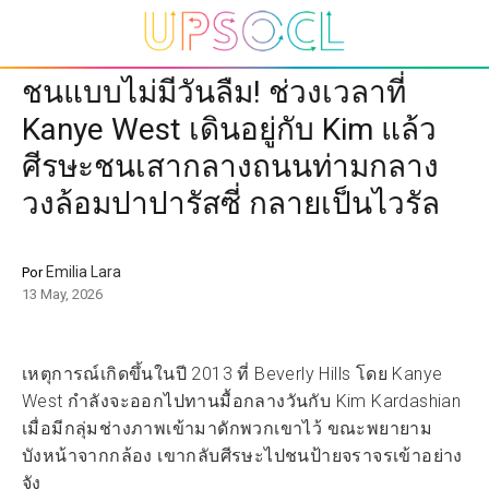
ชนแบบไม่มีวันลืม! ช่วงเวลาที่
Kanye West เดินอยู่กับ Kim แล้ว
ศีรษะชนเสากลางถนนท่ามกลาง
วงล้อมปาปารัสซี่ กลายเป็นไวรัล
Emilia Lara
Por
13 May, 2026
เหตุการณ์เกิดขึ้นในปี 2013 ที่ Beverly Hills โดย Kanye
West กำลังจะออกไปทานมื้อกลางวันกับ Kim Kardashian
เมื่อมีกลุ่มช่างภาพเข้ามาดักพวกเขาไว้ ขณะพยายาม
บังหน้าจากกล้อง เขากลับศีรษะไปชนป้ายจราจรเข้าอย่าง
จัง