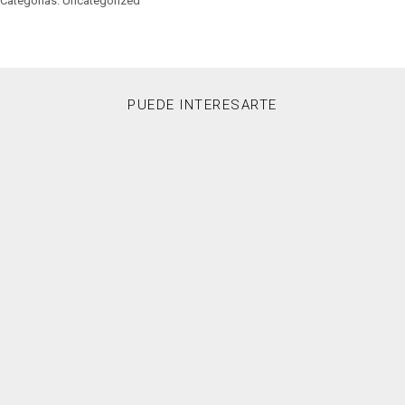
Categorías: Uncategorized
PUEDE INTERESARTE